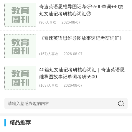
奇速英语思维导图记考研5500单词+40篇
短文速记考研核心词汇②
(96)人喜欢
2026-08-07
《奇速英语思维导图故事速记考研词汇》
(157)人喜欢
2026-08-07
40篇短文速记考研核心词汇｜奇速英语思
维导图故事记单词考研5500
(163)人喜欢
2026-08-07
精品推荐