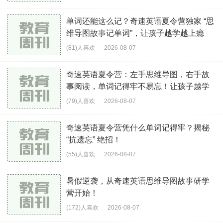
单词还能这么记？奇速英语夏令营独家 “思
维导图故事记单词”，让孩子越学越上瘾
(81)人喜欢
2026-08-07
奇速英语夏令营：左手思维导图，右手故
事阅读，单词记得牢不易忘！让孩子越学
越上瘾
(79)人喜欢
2026-08-07
奇速英语夏令营凭什么单词记得牢？揭秘
“抗遗忘” 绝招！
(55)人喜欢
2026-08-07
暑假逆袭，从奇速英语思维导图故事研学
营开始！
(172)人喜欢
2026-08-07