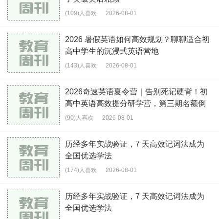
(109)人喜欢
2026-08-01
2026 暑假英语如何高效规划？聊聊适合初
高中学生的沉浸式英语营地
(143)人喜欢
2026-08-01
2026奇速英语夏令营｜告别死记硬背！初
高中英语高效提分研学营，第三期名额倒
计时
(90)人喜欢
2026-08-01
历经多年实战验证，7 天高效记词法成为
全国优选学法
(174)人喜欢
2026-08-01
历经多年实战验证，7 天高效记词法成为
全国优选学法