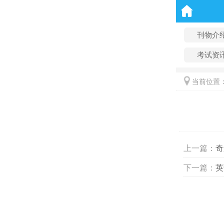
刊物介
考试资
当前位置
上一篇：
奇
下一篇：
英