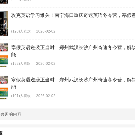
攻克英语学习难关！南宁海口重庆奇速英语冬令营，寒假
(128)人喜欢
2026-02-02
寒假英语逆袭正当时！郑州武汉长沙广州奇速冬令营，解
能
(192)人喜欢
2026-02-02
寒假英语逆袭正当时！郑州武汉长沙广州奇速冬令营，解
能
(191)人喜欢
2026-02-02
荐