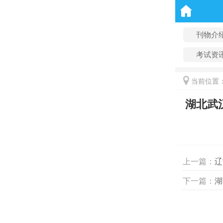
刊物介
考试资
当前位置
湖北武
上一篇：
辽
下一篇：
湖