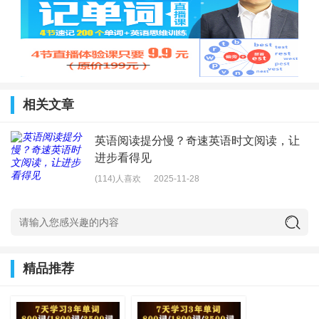
相关文章
英语阅读提分慢？奇速英语时文阅读，让
进步看得见
(114)人喜欢
2025-11-28
精品推荐