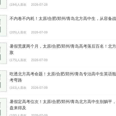
(194)人喜欢
2026-07-28
不内卷不内耗！太原/合肥/郑州/青岛北方高中生，从容备
(205)人喜欢
2026-07-09
暑假荒废两个月，太原/合肥/郑州/青岛高考落后百名！北
敌
(175)人喜欢
2026-07-09
吃透北方高考命题！太原/合肥/郑州/青岛专治高中生英语
考弯路
(163)人喜欢
2026-07-09
暑假定高考位次！太原/合肥/郑州/青岛北方高中生别躺平
盘来得及
(100)人喜欢
2026-07-09