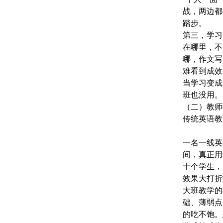
战，两边都
踏步。
第三，
学习
在哪里，不
哪，作文写
难看到成效
当学习变成
班也没用。
（二）教师
传统英语教
一名一线英
间，真正用
十个学生，
效果大打折
大班教学的
础、薄弱点
的吃不饱。